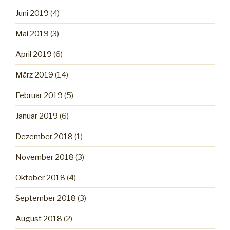
Juni 2019
(4)
Mai 2019
(3)
April 2019
(6)
März 2019
(14)
Februar 2019
(5)
Januar 2019
(6)
Dezember 2018
(1)
November 2018
(3)
Oktober 2018
(4)
September 2018
(3)
August 2018
(2)