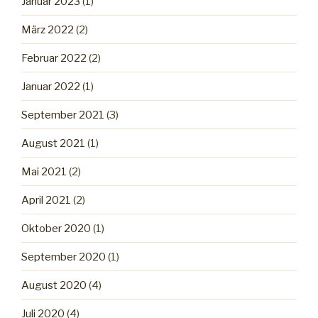
Januar 2023
(1)
März 2022
(2)
Februar 2022
(2)
Januar 2022
(1)
September 2021
(3)
August 2021
(1)
Mai 2021
(2)
April 2021
(2)
Oktober 2020
(1)
September 2020
(1)
August 2020
(4)
Juli 2020
(4)