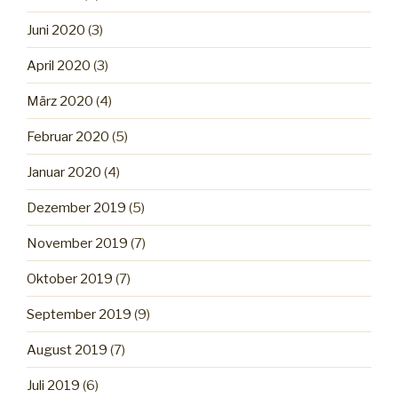
Juni 2020
(3)
April 2020
(3)
März 2020
(4)
Februar 2020
(5)
Januar 2020
(4)
Dezember 2019
(5)
November 2019
(7)
Oktober 2019
(7)
September 2019
(9)
August 2019
(7)
Juli 2019
(6)