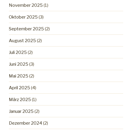
November 2025
(1)
Oktober 2025
(3)
September 2025
(2)
August 2025
(2)
Juli 2025
(2)
Juni 2025
(3)
Mai 2025
(2)
April 2025
(4)
März 2025
(1)
Januar 2025
(2)
Dezember 2024
(2)