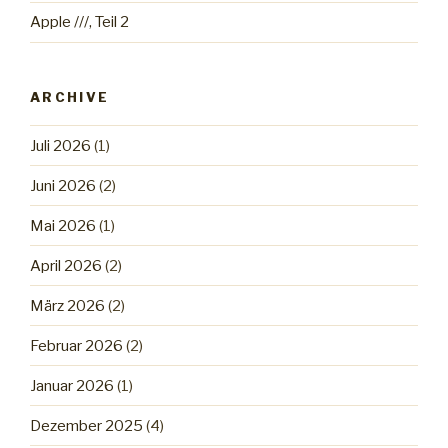
Apple ///, Teil 2
ARCHIVE
Juli 2026
(1)
Juni 2026
(2)
Mai 2026
(1)
April 2026
(2)
März 2026
(2)
Februar 2026
(2)
Januar 2026
(1)
Dezember 2025
(4)