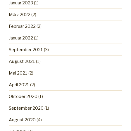
Januar 2023
(1)
März 2022
(2)
Februar 2022
(2)
Januar 2022
(1)
September 2021
(3)
August 2021
(1)
Mai 2021
(2)
April 2021
(2)
Oktober 2020
(1)
September 2020
(1)
August 2020
(4)