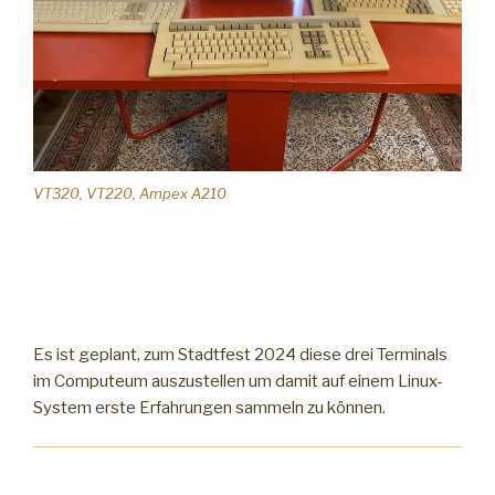
VT320, VT220, Ampex A210
Es ist geplant, zum Stadtfest 2024 diese drei Terminals
im Computeum auszustellen um damit auf einem Linux-
System erste Erfahrungen sammeln zu können.