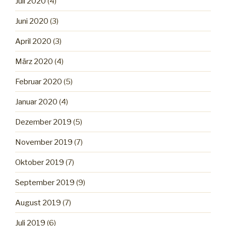
Juli 2020
(4)
Juni 2020
(3)
April 2020
(3)
März 2020
(4)
Februar 2020
(5)
Januar 2020
(4)
Dezember 2019
(5)
November 2019
(7)
Oktober 2019
(7)
September 2019
(9)
August 2019
(7)
Juli 2019
(6)