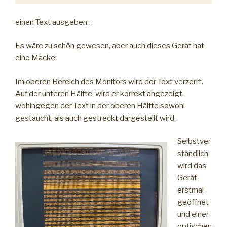
einen Text ausgeben…
Es wäre zu schön gewesen, aber auch dieses Gerät hat
eine Macke:
Im oberen Bereich des Monitors wird der Text verzerrt.
Auf der unteren Hälfte wird er korrekt angezeigt,
wohingegen der Text in der oberen Hälfte sowohl
gestaucht, als auch gestreckt dargestellt wird.
Selbstver
ständlich
wird das
Gerät
erstmal
geöffnet
und einer
optischen