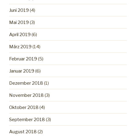
Juni 2019
(4)
Mai 2019
(3)
April 2019
(6)
März 2019
(14)
Februar 2019
(5)
Januar 2019
(6)
Dezember 2018
(1)
November 2018
(3)
Oktober 2018
(4)
September 2018
(3)
August 2018
(2)