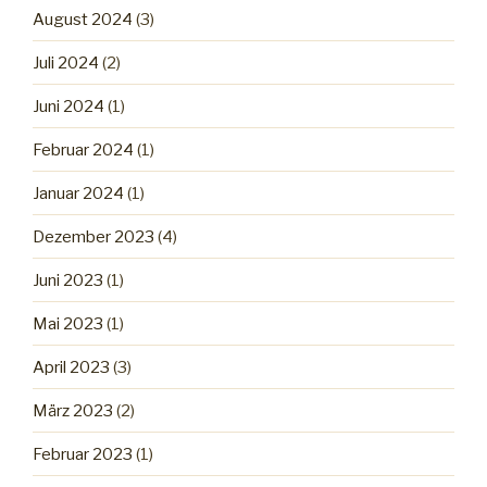
August 2024
(3)
Juli 2024
(2)
Juni 2024
(1)
Februar 2024
(1)
Januar 2024
(1)
Dezember 2023
(4)
Juni 2023
(1)
Mai 2023
(1)
April 2023
(3)
März 2023
(2)
Februar 2023
(1)