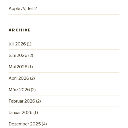
Apple ///, Teil 2
ARCHIVE
Juli 2026
(1)
Juni 2026
(2)
Mai 2026
(1)
April 2026
(2)
März 2026
(2)
Februar 2026
(2)
Januar 2026
(1)
Dezember 2025
(4)