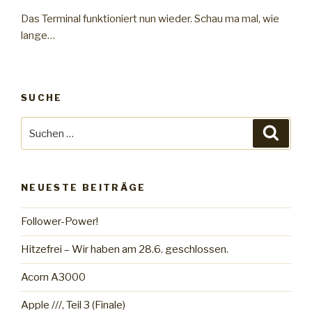
Das Terminal funktioniert nun wieder. Schau ma mal, wie
lange…
SUCHE
Suche
Suche
nach:
NEUESTE BEITRÄGE
Follower-Power!
Hitzefrei – Wir haben am 28.6. geschlossen.
Acorn A3000
Apple ///, Teil 3 (Finale)