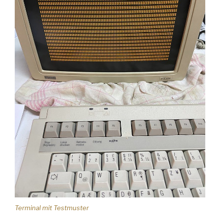
Terminal mit Testmuster