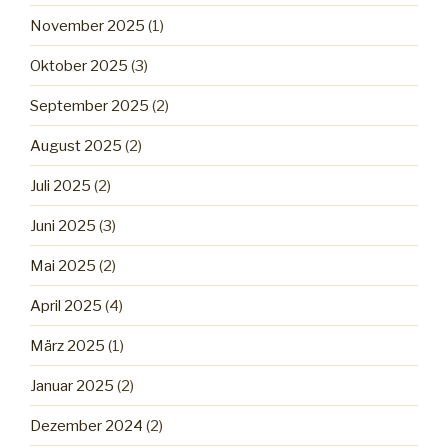
November 2025
(1)
Oktober 2025
(3)
September 2025
(2)
August 2025
(2)
Juli 2025
(2)
Juni 2025
(3)
Mai 2025
(2)
April 2025
(4)
März 2025
(1)
Januar 2025
(2)
Dezember 2024
(2)