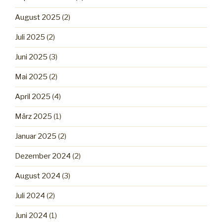
August 2025
(2)
Juli 2025
(2)
Juni 2025
(3)
Mai 2025
(2)
April 2025
(4)
März 2025
(1)
Januar 2025
(2)
Dezember 2024
(2)
August 2024
(3)
Juli 2024
(2)
Juni 2024
(1)