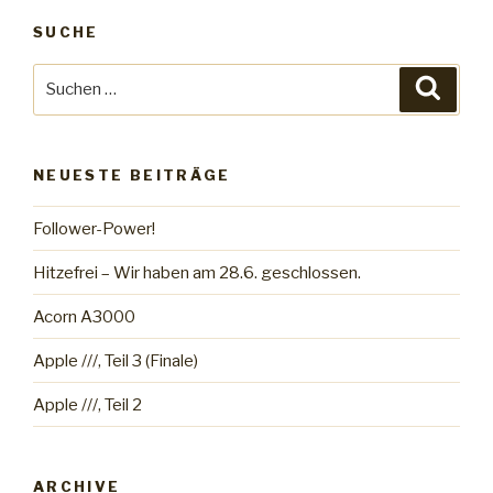
SUCHE
Suche
Suche
nach:
NEUESTE BEITRÄGE
Follower-Power!
Hitzefrei – Wir haben am 28.6. geschlossen.
Acorn A3000
Apple ///, Teil 3 (Finale)
Apple ///, Teil 2
ARCHIVE