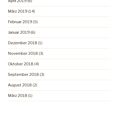
April 2019
(6)
März 2019
(14)
Februar 2019
(5)
Januar 2019
(6)
Dezember 2018
(1)
November 2018
(3)
Oktober 2018
(4)
September 2018
(3)
August 2018
(2)
März 2018
(1)