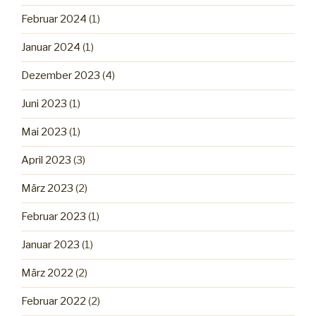
Februar 2024
(1)
Januar 2024
(1)
Dezember 2023
(4)
Juni 2023
(1)
Mai 2023
(1)
April 2023
(3)
März 2023
(2)
Februar 2023
(1)
Januar 2023
(1)
März 2022
(2)
Februar 2022
(2)