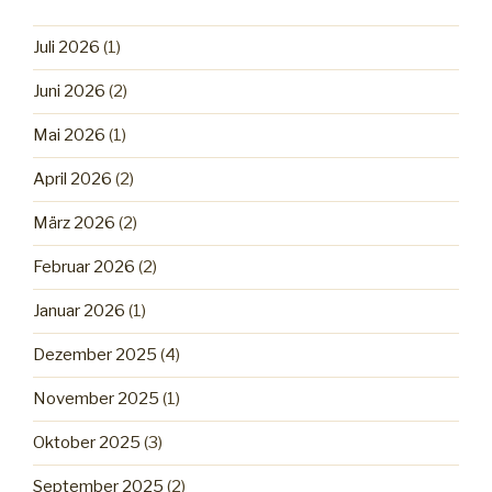
Juli 2026
(1)
Juni 2026
(2)
Mai 2026
(1)
April 2026
(2)
März 2026
(2)
Februar 2026
(2)
Januar 2026
(1)
Dezember 2025
(4)
November 2025
(1)
Oktober 2025
(3)
September 2025
(2)