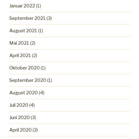
Januar 2022
(1)
September 2021
(3)
August 2021
(1)
Mai 2021
(2)
April 2021
(2)
Oktober 2020
(1)
September 2020
(1)
August 2020
(4)
Juli 2020
(4)
Juni 2020
(3)
April 2020
(3)