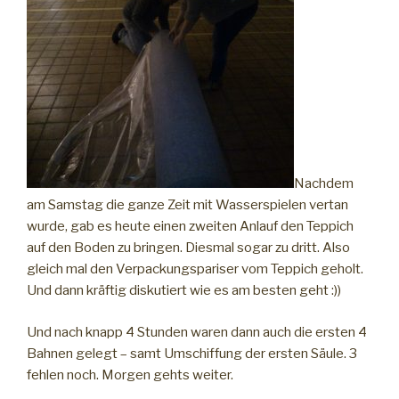
Nachdem
am Samstag die ganze Zeit mit Wasserspielen vertan
wurde, gab es heute einen zweiten Anlauf den Teppich
auf den Boden zu bringen. Diesmal sogar zu dritt. Also
gleich mal den Verpackungspariser vom Teppich geholt.
Und dann kräftig diskutiert wie es am besten geht :))
Und nach knapp 4 Stunden waren dann auch die ersten 4
Bahnen gelegt – samt Umschiffung der ersten Säule. 3
fehlen noch. Morgen gehts weiter.