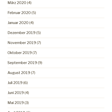
März 2020
(4)
Februar 2020
(5)
Januar 2020
(4)
Dezember 2019
(5)
November 2019
(7)
Oktober 2019
(7)
September 2019
(9)
August 2019
(7)
Juli 2019
(6)
Juni 2019
(4)
Mai 2019
(3)