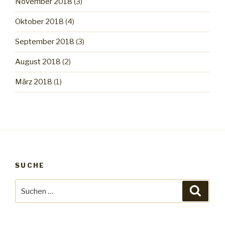
November 2018
(3)
Oktober 2018
(4)
September 2018
(3)
August 2018
(2)
März 2018
(1)
SUCHE
Suche
Suche
nach: