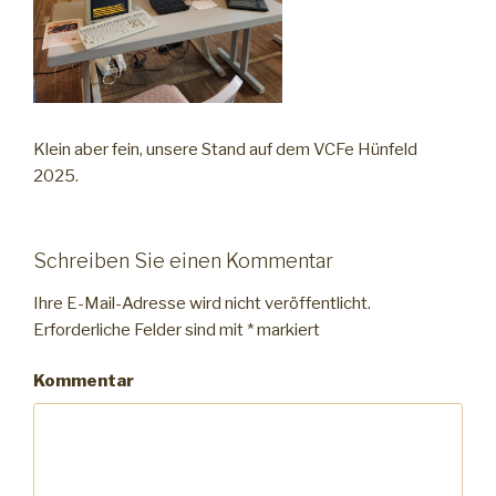
Klein aber fein, unsere Stand auf dem VCFe Hünfeld
2025.
Schreiben Sie einen Kommentar
Ihre E-Mail-Adresse wird nicht veröffentlicht.
Erforderliche Felder sind mit
*
markiert
Kommentar