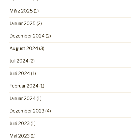
März 2025
(1)
Januar 2025
(2)
Dezember 2024
(2)
August 2024
(3)
Juli 2024
(2)
Juni 2024
(1)
Februar 2024
(1)
Januar 2024
(1)
Dezember 2023
(4)
Juni 2023
(1)
Mai 2023
(1)