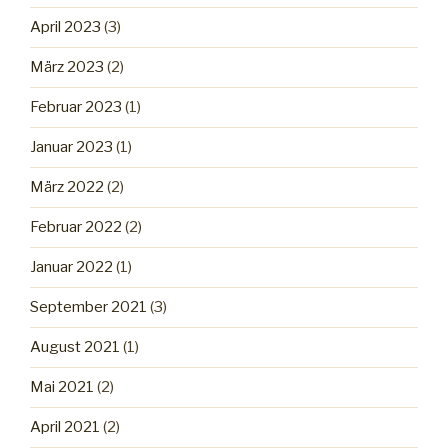
April 2023
(3)
März 2023
(2)
Februar 2023
(1)
Januar 2023
(1)
März 2022
(2)
Februar 2022
(2)
Januar 2022
(1)
September 2021
(3)
August 2021
(1)
Mai 2021
(2)
April 2021
(2)