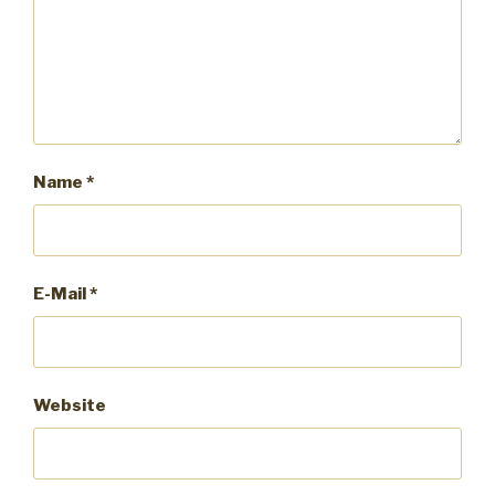
Name
*
E-Mail
*
Website