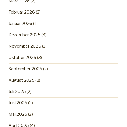
März 2026
(2)
Februar 2026
(2)
Januar 2026
(1)
Dezember 2025
(4)
November 2025
(1)
Oktober 2025
(3)
September 2025
(2)
August 2025
(2)
Juli 2025
(2)
Juni 2025
(3)
Mai 2025
(2)
April 2025
(4)