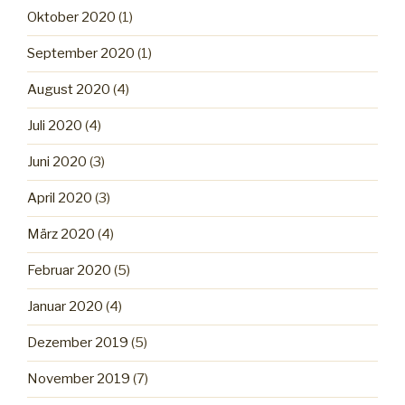
Oktober 2020
(1)
September 2020
(1)
August 2020
(4)
Juli 2020
(4)
Juni 2020
(3)
April 2020
(3)
März 2020
(4)
Februar 2020
(5)
Januar 2020
(4)
Dezember 2019
(5)
November 2019
(7)