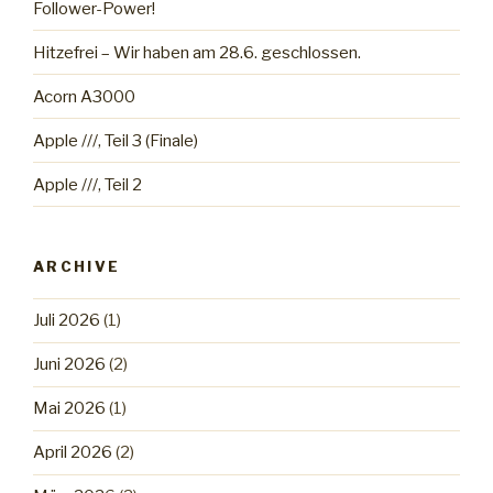
Follower-Power!
Hitzefrei – Wir haben am 28.6. geschlossen.
Acorn A3000
Apple ///, Teil 3 (Finale)
Apple ///, Teil 2
ARCHIVE
Juli 2026
(1)
Juni 2026
(2)
Mai 2026
(1)
April 2026
(2)