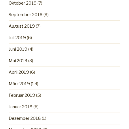
Oktober 2019
(7)
September 2019
(9)
August 2019
(7)
Juli 2019
(6)
Juni 2019
(4)
Mai 2019
(3)
April 2019
(6)
März 2019
(14)
Februar 2019
(5)
Januar 2019
(6)
Dezember 2018
(1)