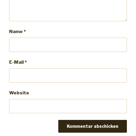
Name
*
E-Mail
*
Website