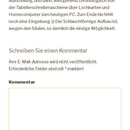
Ausstellung, und dann, weitgehend chronologisch von
der Tabelierschreibmaschiene über Lochkarten und
Homecomputer zum heutigen PC. Zum Ende hin fehlt
noch eine Eingebung :)) Der Schlauchförmige Aufbau ist,
wegen den Säulen, so ziemlich die einzige Möglichkeit.
Schreiben Sie einen Kommentar
Ihre E-Mail-Adresse wird nicht veröffentlicht.
Erforderliche Felder sind mit
*
markiert
Kommentar