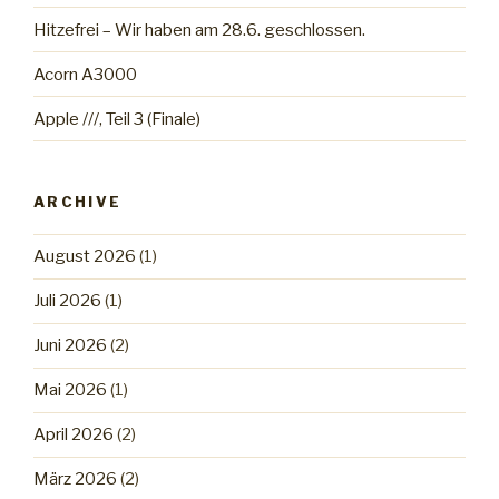
Hitzefrei – Wir haben am 28.6. geschlossen.
Acorn A3000
Apple ///, Teil 3 (Finale)
ARCHIVE
August 2026
(1)
Juli 2026
(1)
Juni 2026
(2)
Mai 2026
(1)
April 2026
(2)
März 2026
(2)