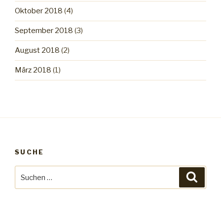
Oktober 2018
(4)
September 2018
(3)
August 2018
(2)
März 2018
(1)
SUCHE
Suche
Suche
nach: