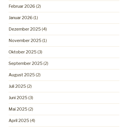
Februar 2026
(2)
Januar 2026
(1)
Dezember 2025
(4)
November 2025
(1)
Oktober 2025
(3)
September 2025
(2)
August 2025
(2)
Juli 2025
(2)
Juni 2025
(3)
Mai 2025
(2)
April 2025
(4)