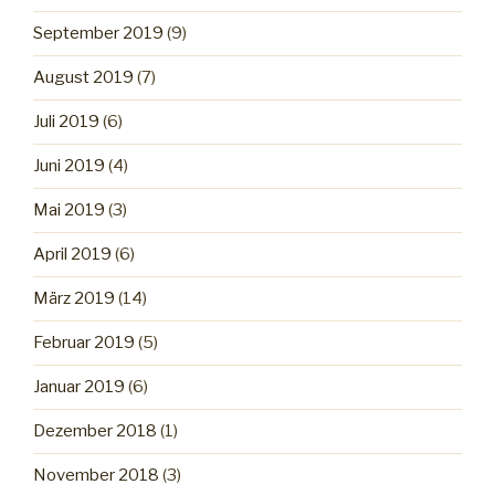
September 2019
(9)
August 2019
(7)
Juli 2019
(6)
Juni 2019
(4)
Mai 2019
(3)
April 2019
(6)
März 2019
(14)
Februar 2019
(5)
Januar 2019
(6)
Dezember 2018
(1)
November 2018
(3)