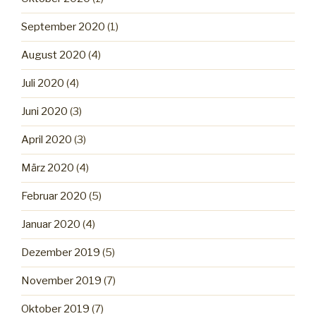
September 2020
(1)
August 2020
(4)
Juli 2020
(4)
Juni 2020
(3)
April 2020
(3)
März 2020
(4)
Februar 2020
(5)
Januar 2020
(4)
Dezember 2019
(5)
November 2019
(7)
Oktober 2019
(7)