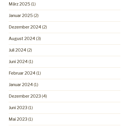
März 2025
(1)
Januar 2025
(2)
Dezember 2024
(2)
August 2024
(3)
Juli 2024
(2)
Juni 2024
(1)
Februar 2024
(1)
Januar 2024
(1)
Dezember 2023
(4)
Juni 2023
(1)
Mai 2023
(1)