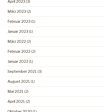
April 2023
(3)
März 2023
(2)
Februar 2023
(1)
Januar 2023
(1)
März 2022
(2)
Februar 2022
(2)
Januar 2022
(1)
September 2021
(3)
August 2021
(1)
Mai 2021
(2)
April 2021
(2)
Oktober 2020
(1)