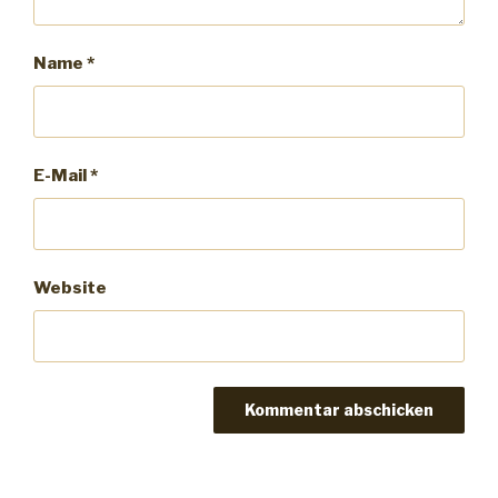
Name
*
E-Mail
*
Website