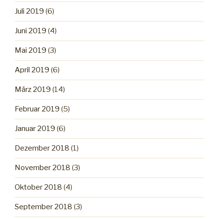
Juli 2019
(6)
Juni 2019
(4)
Mai 2019
(3)
April 2019
(6)
März 2019
(14)
Februar 2019
(5)
Januar 2019
(6)
Dezember 2018
(1)
November 2018
(3)
Oktober 2018
(4)
September 2018
(3)