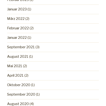
Januar 2023
(1)
März 2022
(2)
Februar 2022
(2)
Januar 2022
(1)
September 2021
(3)
August 2021
(1)
Mai 2021
(2)
April 2021
(2)
Oktober 2020
(1)
September 2020
(1)
August 2020
(4)