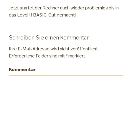
Jetzt startet der Rechner auch wieder problemlos bis in
das Level II BASIC. Gut gemacht!
Schreiben Sie einen Kommentar
Ihre E-Mail-Adresse wird nicht veröffentlicht.
Erforderliche Felder sind mit
*
markiert
Kommentar