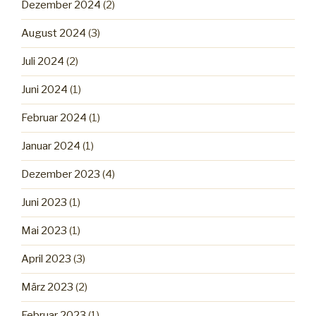
Dezember 2024
(2)
August 2024
(3)
Juli 2024
(2)
Juni 2024
(1)
Februar 2024
(1)
Januar 2024
(1)
Dezember 2023
(4)
Juni 2023
(1)
Mai 2023
(1)
April 2023
(3)
März 2023
(2)
Februar 2023
(1)