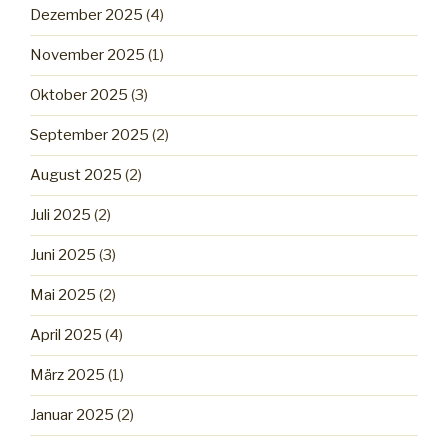
Dezember 2025
(4)
November 2025
(1)
Oktober 2025
(3)
September 2025
(2)
August 2025
(2)
Juli 2025
(2)
Juni 2025
(3)
Mai 2025
(2)
April 2025
(4)
März 2025
(1)
Januar 2025
(2)