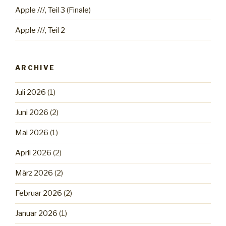
Apple ///, Teil 3 (Finale)
Apple ///, Teil 2
ARCHIVE
Juli 2026
(1)
Juni 2026
(2)
Mai 2026
(1)
April 2026
(2)
März 2026
(2)
Februar 2026
(2)
Januar 2026
(1)