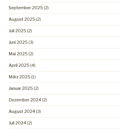
September 2025
(2)
August 2025
(2)
Juli 2025
(2)
Juni 2025
(3)
Mai 2025
(2)
April 2025
(4)
März 2025
(1)
Januar 2025
(2)
Dezember 2024
(2)
August 2024
(3)
Juli 2024
(2)