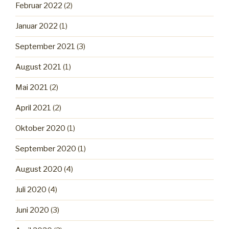
Februar 2022
(2)
Januar 2022
(1)
September 2021
(3)
August 2021
(1)
Mai 2021
(2)
April 2021
(2)
Oktober 2020
(1)
September 2020
(1)
August 2020
(4)
Juli 2020
(4)
Juni 2020
(3)