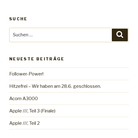
SUCHE
Suche
Suche
nach:
NEUESTE BEITRÄGE
Follower-Power!
Hitzefrei – Wir haben am 28.6. geschlossen.
Acorn A3000
Apple ///, Teil 3 (Finale)
Apple ///, Teil 2