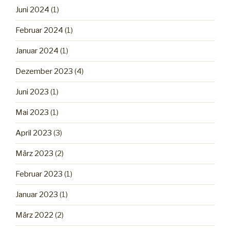
Juni 2024
(1)
Februar 2024
(1)
Januar 2024
(1)
Dezember 2023
(4)
Juni 2023
(1)
Mai 2023
(1)
April 2023
(3)
März 2023
(2)
Februar 2023
(1)
Januar 2023
(1)
März 2022
(2)