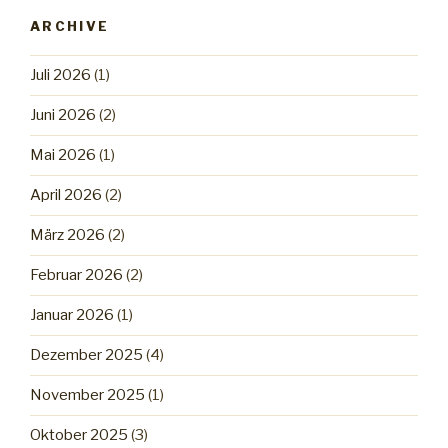
ARCHIVE
Juli 2026
(1)
Juni 2026
(2)
Mai 2026
(1)
April 2026
(2)
März 2026
(2)
Februar 2026
(2)
Januar 2026
(1)
Dezember 2025
(4)
November 2025
(1)
Oktober 2025
(3)