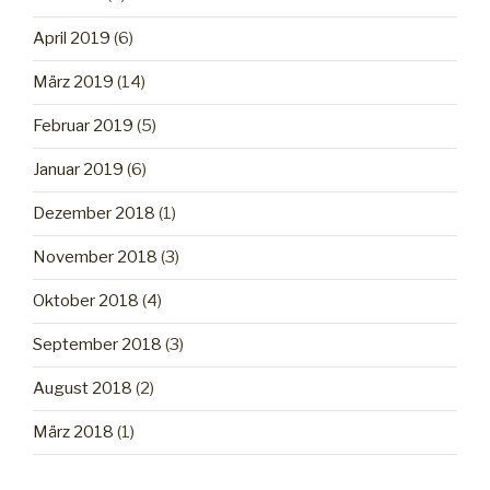
April 2019
(6)
März 2019
(14)
Februar 2019
(5)
Januar 2019
(6)
Dezember 2018
(1)
November 2018
(3)
Oktober 2018
(4)
September 2018
(3)
August 2018
(2)
März 2018
(1)