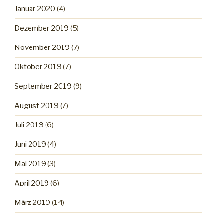
Januar 2020
(4)
Dezember 2019
(5)
November 2019
(7)
Oktober 2019
(7)
September 2019
(9)
August 2019
(7)
Juli 2019
(6)
Juni 2019
(4)
Mai 2019
(3)
April 2019
(6)
März 2019
(14)