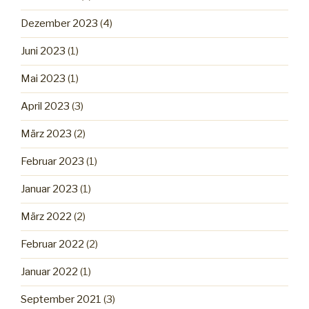
Dezember 2023
(4)
Juni 2023
(1)
Mai 2023
(1)
April 2023
(3)
März 2023
(2)
Februar 2023
(1)
Januar 2023
(1)
März 2022
(2)
Februar 2022
(2)
Januar 2022
(1)
September 2021
(3)