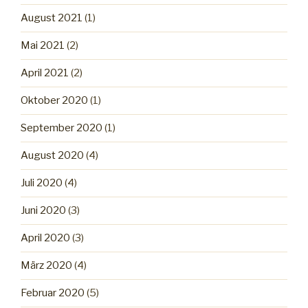
August 2021
(1)
Mai 2021
(2)
April 2021
(2)
Oktober 2020
(1)
September 2020
(1)
August 2020
(4)
Juli 2020
(4)
Juni 2020
(3)
April 2020
(3)
März 2020
(4)
Februar 2020
(5)