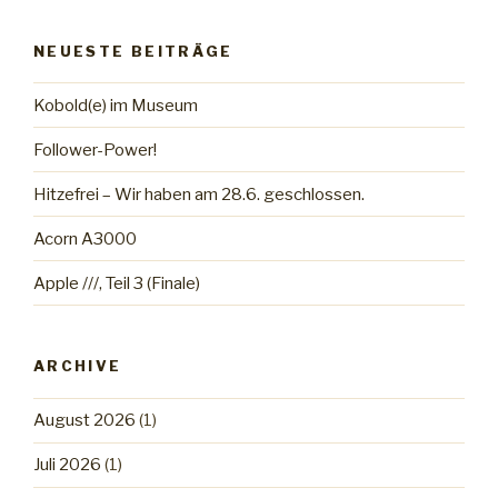
NEUESTE BEITRÄGE
Kobold(e) im Museum
Follower-Power!
Hitzefrei – Wir haben am 28.6. geschlossen.
Acorn A3000
Apple ///, Teil 3 (Finale)
ARCHIVE
August 2026
(1)
Juli 2026
(1)