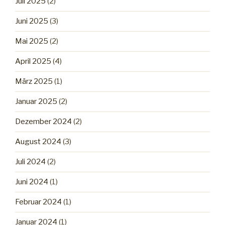
Juli 2025
(2)
Juni 2025
(3)
Mai 2025
(2)
April 2025
(4)
März 2025
(1)
Januar 2025
(2)
Dezember 2024
(2)
August 2024
(3)
Juli 2024
(2)
Juni 2024
(1)
Februar 2024
(1)
Januar 2024
(1)