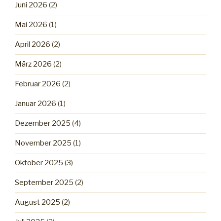
Juni 2026
(2)
Mai 2026
(1)
April 2026
(2)
März 2026
(2)
Februar 2026
(2)
Januar 2026
(1)
Dezember 2025
(4)
November 2025
(1)
Oktober 2025
(3)
September 2025
(2)
August 2025
(2)