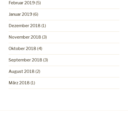
Februar 2019
(5)
Januar 2019
(6)
Dezember 2018
(1)
November 2018
(3)
Oktober 2018
(4)
September 2018
(3)
August 2018
(2)
März 2018
(1)