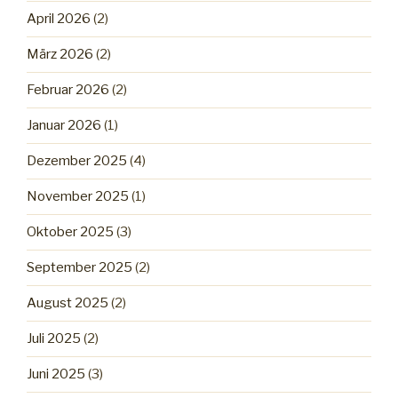
April 2026
(2)
März 2026
(2)
Februar 2026
(2)
Januar 2026
(1)
Dezember 2025
(4)
November 2025
(1)
Oktober 2025
(3)
September 2025
(2)
August 2025
(2)
Juli 2025
(2)
Juni 2025
(3)