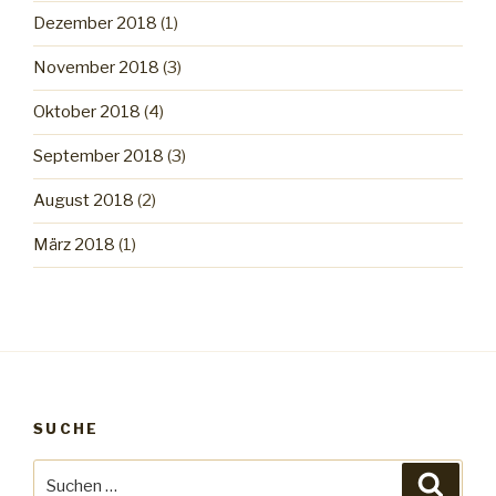
Dezember 2018
(1)
November 2018
(3)
Oktober 2018
(4)
September 2018
(3)
August 2018
(2)
März 2018
(1)
SUCHE
Suche
Suche