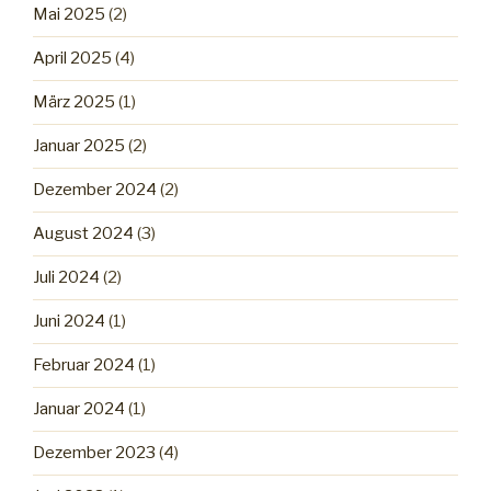
Mai 2025
(2)
April 2025
(4)
März 2025
(1)
Januar 2025
(2)
Dezember 2024
(2)
August 2024
(3)
Juli 2024
(2)
Juni 2024
(1)
Februar 2024
(1)
Januar 2024
(1)
Dezember 2023
(4)