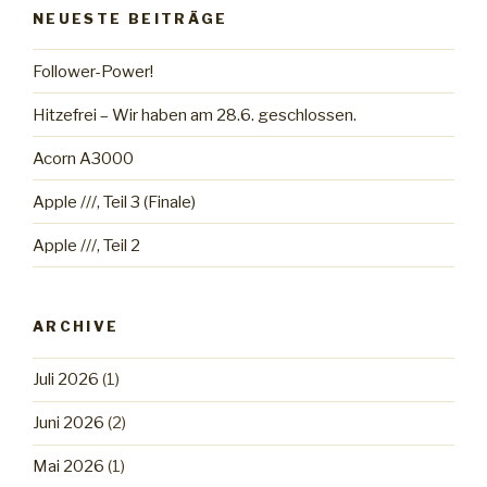
NEUESTE BEITRÄGE
Follower-Power!
Hitzefrei – Wir haben am 28.6. geschlossen.
Acorn A3000
Apple ///, Teil 3 (Finale)
Apple ///, Teil 2
ARCHIVE
Juli 2026
(1)
Juni 2026
(2)
Mai 2026
(1)