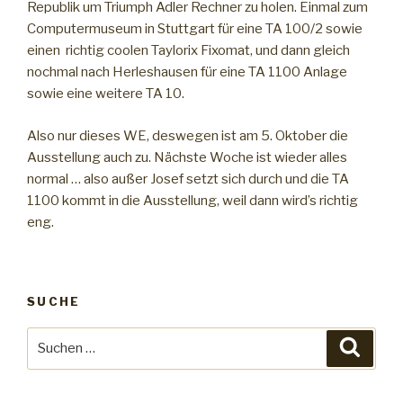
Republik um Triumph Adler Rechner zu holen. Einmal zum
Computermuseum in Stuttgart für eine TA 100/2 sowie
einen richtig coolen Taylorix Fixomat, und dann gleich
nochmal nach Herleshausen für eine TA 1100 Anlage
sowie eine weitere TA 10.
Also nur dieses WE, deswegen ist am 5. Oktober die
Ausstellung auch zu. Nächste Woche ist wieder alles
normal … also außer Josef setzt sich durch und die TA
1100 kommt in die Ausstellung, weil dann wird’s richtig
eng.
SUCHE
Suche
Suche
nach: