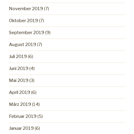
November 2019
(7)
Oktober 2019
(7)
September 2019
(9)
August 2019
(7)
Juli 2019
(6)
Juni 2019
(4)
Mai 2019
(3)
April 2019
(6)
März 2019
(14)
Februar 2019
(5)
Januar 2019
(6)