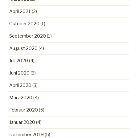
April 2021
(2)
Oktober 2020
(1)
September 2020
(1)
August 2020
(4)
Juli 2020
(4)
Juni 2020
(3)
April 2020
(3)
März 2020
(4)
Februar 2020
(5)
Januar 2020
(4)
Dezember 2019
(5)