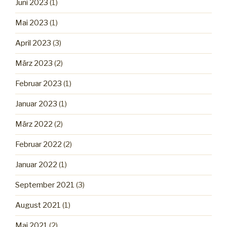
Juni 2023
(1)
Mai 2023
(1)
April 2023
(3)
März 2023
(2)
Februar 2023
(1)
Januar 2023
(1)
März 2022
(2)
Februar 2022
(2)
Januar 2022
(1)
September 2021
(3)
August 2021
(1)
Mai 2021
(2)