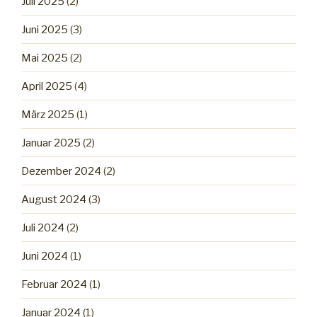
Juli 2025
(2)
Juni 2025
(3)
Mai 2025
(2)
April 2025
(4)
März 2025
(1)
Januar 2025
(2)
Dezember 2024
(2)
August 2024
(3)
Juli 2024
(2)
Juni 2024
(1)
Februar 2024
(1)
Januar 2024
(1)