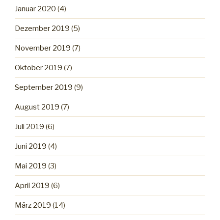
Januar 2020
(4)
Dezember 2019
(5)
November 2019
(7)
Oktober 2019
(7)
September 2019
(9)
August 2019
(7)
Juli 2019
(6)
Juni 2019
(4)
Mai 2019
(3)
April 2019
(6)
März 2019
(14)