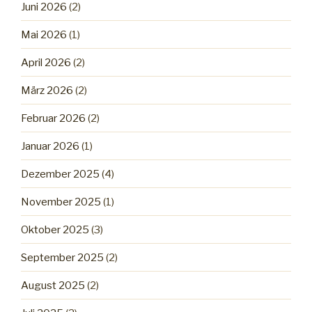
Juni 2026
(2)
Mai 2026
(1)
April 2026
(2)
März 2026
(2)
Februar 2026
(2)
Januar 2026
(1)
Dezember 2025
(4)
November 2025
(1)
Oktober 2025
(3)
September 2025
(2)
August 2025
(2)