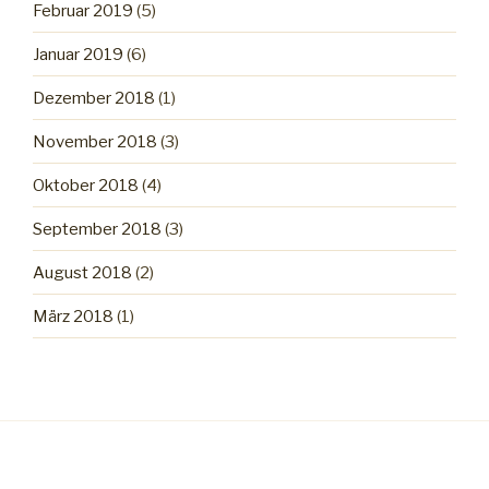
Februar 2019
(5)
Januar 2019
(6)
Dezember 2018
(1)
November 2018
(3)
Oktober 2018
(4)
September 2018
(3)
August 2018
(2)
März 2018
(1)