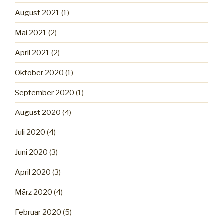
August 2021
(1)
Mai 2021
(2)
April 2021
(2)
Oktober 2020
(1)
September 2020
(1)
August 2020
(4)
Juli 2020
(4)
Juni 2020
(3)
April 2020
(3)
März 2020
(4)
Februar 2020
(5)