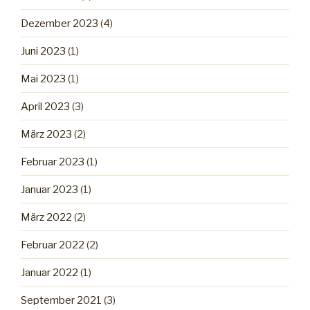
Dezember 2023
(4)
Juni 2023
(1)
Mai 2023
(1)
April 2023
(3)
März 2023
(2)
Februar 2023
(1)
Januar 2023
(1)
März 2022
(2)
Februar 2022
(2)
Januar 2022
(1)
September 2021
(3)