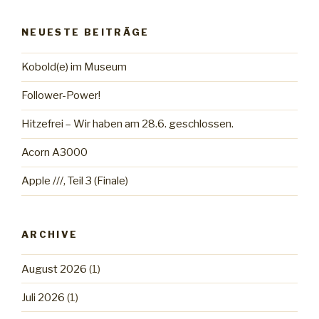
NEUESTE BEITRÄGE
Kobold(e) im Museum
Follower-Power!
Hitzefrei – Wir haben am 28.6. geschlossen.
Acorn A3000
Apple ///, Teil 3 (Finale)
ARCHIVE
August 2026
(1)
Juli 2026
(1)