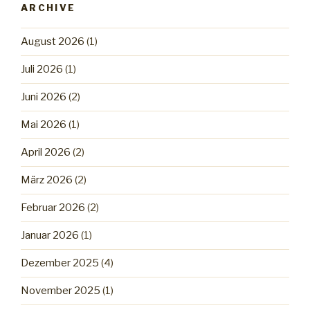
ARCHIVE
August 2026
(1)
Juli 2026
(1)
Juni 2026
(2)
Mai 2026
(1)
April 2026
(2)
März 2026
(2)
Februar 2026
(2)
Januar 2026
(1)
Dezember 2025
(4)
November 2025
(1)