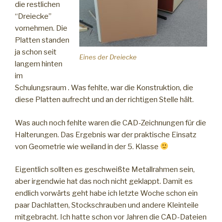
die restlichen
“Dreiecke”
vornehmen. Die
Platten standen
ja schon seit
Eines der Dreiecke
langem hinten
im
Schulungsraum . Was fehlte, war die Konstruktion, die
diese Platten aufrecht und an der richtigen Stelle hält.
Was auch noch fehlte waren die CAD-Zeichnungen für die
Halterungen. Das Ergebnis war der praktische Einsatz
von Geometrie wie weiland in der 5. Klasse
Eigentlich sollten es geschweißte Metallrahmen sein,
aber irgendwie hat das noch nicht geklappt. Damit es
endlich vorwärts geht habe ich letzte Woche schon ein
paar Dachlatten, Stockschrauben und andere Kleinteile
mitgebracht. Ich hatte schon vor Jahren die CAD-Dateien