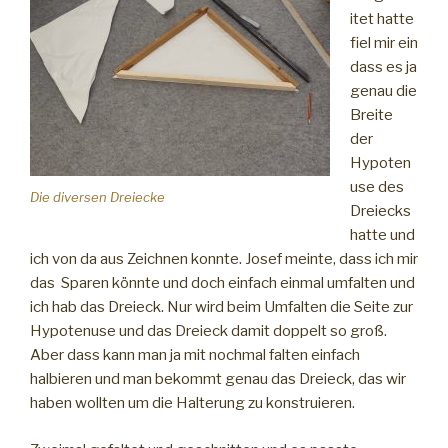
itet hatte
fiel mir ein
dass es ja
genau die
Breite
der
Hypoten
use des
Die diversen Dreiecke
Dreiecks
hatte und
ich von da aus Zeichnen konnte. Josef meinte, dass ich mir
das Sparen könnte und doch einfach einmal umfalten und
ich hab das Dreieck. Nur wird beim Umfalten die Seite zur
Hypotenuse und das Dreieck damit doppelt so groß.
Aber dass kann man ja mit nochmal falten einfach
halbieren und man bekommt genau das Dreieck, das wir
haben wollten um die Halterung zu konstruieren.