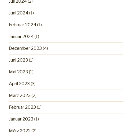
Juli 2024
(2)
Juni 2024
(1)
Februar 2024
(1)
Januar 2024
(1)
Dezember 2023
(4)
Juni 2023
(1)
Mai 2023
(1)
April 2023
(3)
März 2023
(2)
Februar 2023
(1)
Januar 2023
(1)
März 2022
(2)