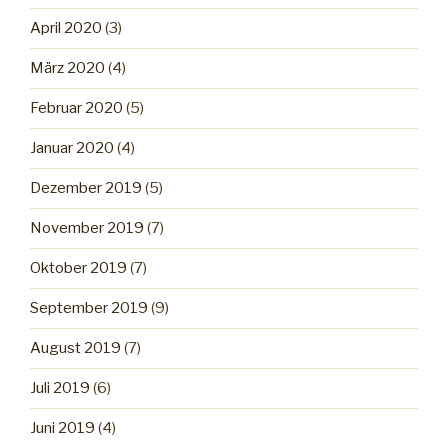
April 2020
(3)
März 2020
(4)
Februar 2020
(5)
Januar 2020
(4)
Dezember 2019
(5)
November 2019
(7)
Oktober 2019
(7)
September 2019
(9)
August 2019
(7)
Juli 2019
(6)
Juni 2019
(4)