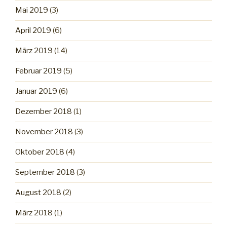
Mai 2019
(3)
April 2019
(6)
März 2019
(14)
Februar 2019
(5)
Januar 2019
(6)
Dezember 2018
(1)
November 2018
(3)
Oktober 2018
(4)
September 2018
(3)
August 2018
(2)
März 2018
(1)