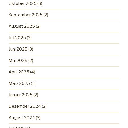
Oktober 2025
(3)
September 2025
(2)
August 2025
(2)
Juli 2025
(2)
Juni 2025
(3)
Mai 2025
(2)
April 2025
(4)
März 2025
(1)
Januar 2025
(2)
Dezember 2024
(2)
August 2024
(3)