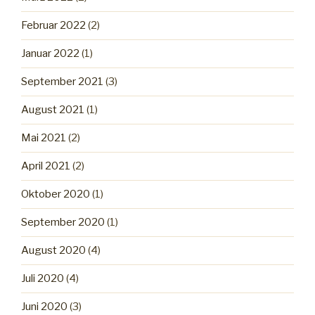
Februar 2022
(2)
Januar 2022
(1)
September 2021
(3)
August 2021
(1)
Mai 2021
(2)
April 2021
(2)
Oktober 2020
(1)
September 2020
(1)
August 2020
(4)
Juli 2020
(4)
Juni 2020
(3)