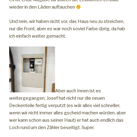
wieder in den Läden auftauchen
Und nein, wir haben nicht vor, das Haus neu zu streichen,
nur die Front, aber es war noch soviel Farbe übrig, da hab
ich einfach weiter gemacht.
Aber auch Innen ist es
weitergegangen. Josef hat nicht nur die neuen
Deckenteile fertig verputzt (es wär alles viel schneller,
wenn wir nicht immer alles gscheid machen würden, aber
wer kann schon aus seiner Haut) er hat auch endlich das
Loch rund um den Zähler beseitigt. Super.