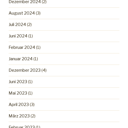
Dezember 2024
(2)
August 2024
(3)
Juli 2024
(2)
Juni 2024
(1)
Februar 2024
(1)
Januar 2024
(1)
Dezember 2023
(4)
Juni 2023
(1)
Mai 2023
(1)
April 2023
(3)
März 2023
(2)
Februar 2023
(1)