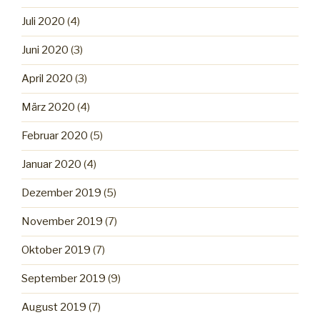
Juli 2020
(4)
Juni 2020
(3)
April 2020
(3)
März 2020
(4)
Februar 2020
(5)
Januar 2020
(4)
Dezember 2019
(5)
November 2019
(7)
Oktober 2019
(7)
September 2019
(9)
August 2019
(7)