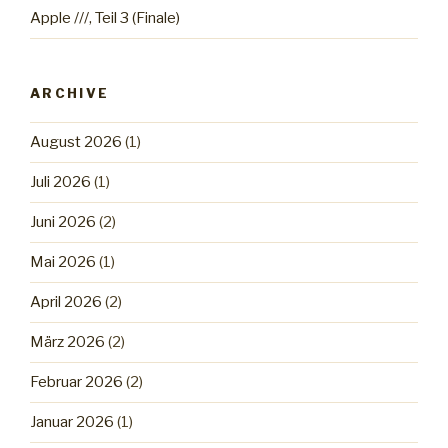
Apple ///, Teil 3 (Finale)
ARCHIVE
August 2026
(1)
Juli 2026
(1)
Juni 2026
(2)
Mai 2026
(1)
April 2026
(2)
März 2026
(2)
Februar 2026
(2)
Januar 2026
(1)