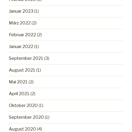
Januar 2023
(1)
März 2022
(2)
Februar 2022
(2)
Januar 2022
(1)
September 2021
(3)
August 2021
(1)
Mai 2021
(2)
April 2021
(2)
Oktober 2020
(1)
September 2020
(1)
August 2020
(4)