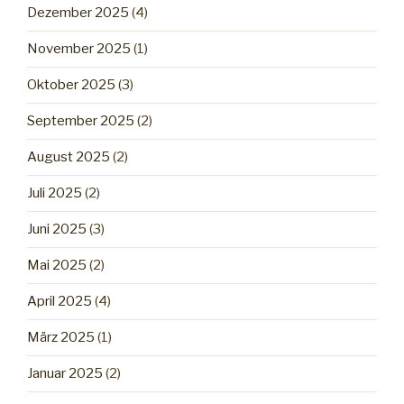
Dezember 2025
(4)
November 2025
(1)
Oktober 2025
(3)
September 2025
(2)
August 2025
(2)
Juli 2025
(2)
Juni 2025
(3)
Mai 2025
(2)
April 2025
(4)
März 2025
(1)
Januar 2025
(2)