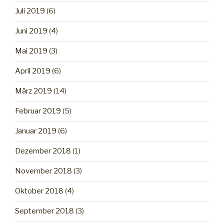
Juli 2019
(6)
Juni 2019
(4)
Mai 2019
(3)
April 2019
(6)
März 2019
(14)
Februar 2019
(5)
Januar 2019
(6)
Dezember 2018
(1)
November 2018
(3)
Oktober 2018
(4)
September 2018
(3)